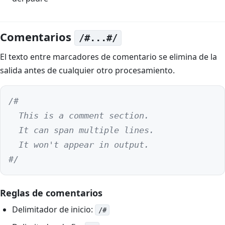
Comentarios
/#...#/
El texto entre marcadores de comentario se elimina de la
salida antes de cualquier otro procesamiento.
/#

  This is a comment section.

  It can span multiple lines.

  It won't appear in output.

#/
Reglas de comentarios
Delimitador de inicio:
/#