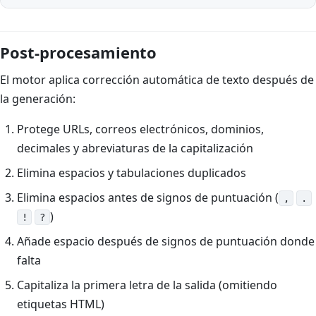
Post-procesamiento
El motor aplica corrección automática de texto después de
la generación:
Protege URLs, correos electrónicos, dominios,
decimales y abreviaturas de la capitalización
Elimina espacios y tabulaciones duplicados
Elimina espacios antes de signos de puntuación (
,
.
)
!
?
Añade espacio después de signos de puntuación donde
falta
Capitaliza la primera letra de la salida (omitiendo
etiquetas HTML)