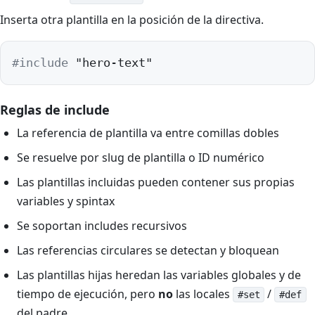
Inserta otra plantilla en la posición de la directiva.
#include
 "hero-text"
Reglas de include
La referencia de plantilla va entre comillas dobles
Se resuelve por slug de plantilla o ID numérico
Las plantillas incluidas pueden contener sus propias
variables y spintax
Se soportan includes recursivos
Las referencias circulares se detectan y bloquean
Las plantillas hijas heredan las variables globales y de
tiempo de ejecución, pero
no
las locales
/
#set
#def
del padre