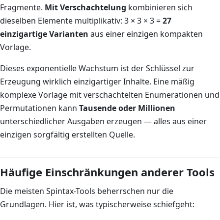
Fragmente.
Mit Verschachtelung
kombinieren sich
dieselben Elemente multiplikativ: 3 × 3 × 3 =
27
einzigartige Varianten
aus einer einzigen kompakten
Vorlage.
Dieses exponentielle Wachstum ist der Schlüssel zur
Erzeugung wirklich einzigartiger Inhalte. Eine mäßig
komplexe Vorlage mit verschachtelten Enumerationen und
Permutationen kann
Tausende oder Millionen
unterschiedlicher Ausgaben erzeugen — alles aus einer
einzigen sorgfältig erstellten Quelle.
Häufige Einschränkungen anderer Tools
Die meisten Spintax-Tools beherrschen nur die
Grundlagen. Hier ist, was typischerweise schiefgeht: