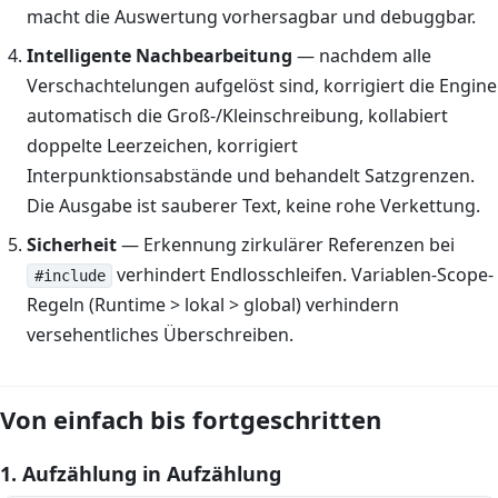
macht die Auswertung vorhersagbar und debuggbar.
Intelligente Nachbearbeitung
— nachdem alle
Verschachtelungen aufgelöst sind, korrigiert die Engine
automatisch die Groß-/Kleinschreibung, kollabiert
doppelte Leerzeichen, korrigiert
Interpunktionsabstände und behandelt Satzgrenzen.
Die Ausgabe ist sauberer Text, keine rohe Verkettung.
Sicherheit
— Erkennung zirkulärer Referenzen bei
verhindert Endlosschleifen. Variablen-Scope-
#include
Regeln (Runtime > lokal > global) verhindern
versehentliches Überschreiben.
Von einfach bis fortgeschritten
1. Aufzählung in Aufzählung