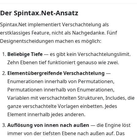
Der Spintax.Net-Ansatz
Spintax.Net implementiert Verschachtelung als
erstklassiges Feature, nicht als Nachgedanke. Fünf
Designentscheidungen machen es möglich:
Beliebige Tiefe
— es gibt kein Verschachtelungslimit.
Zehn Ebenen tief funktioniert genauso wie zwei.
Elementübergreifende Verschachtelung
—
Enumerationen innerhalb von Permutationen,
Permutationen innerhalb von Enumerationen,
Variablen mit verschachtelten Strukturen, Includes, die
ganze verschachtelte Vorlagen einbetten. Jedes
Element innerhalb jedes anderen.
Auflösung von innen nach außen
— die Engine löst
immer von der tiefsten Ebene nach außen auf. Das