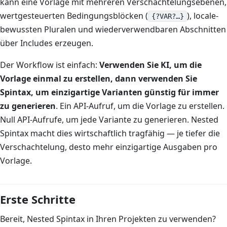
kann eine Vorlage mit mehreren Verschachtelungsebenen,
wertgesteuerten Bedingungsblöcken (
), locale-
{?VAR?…}
bewussten Pluralen und wiederverwendbaren Abschnitten
über Includes erzeugen.
Der Workflow ist einfach:
Verwenden Sie KI, um die
Vorlage einmal zu erstellen, dann verwenden Sie
Spintax, um einzigartige Varianten günstig für immer
zu generieren
. Ein API-Aufruf, um die Vorlage zu erstellen.
Null API-Aufrufe, um jede Variante zu generieren. Nested
Spintax macht dies wirtschaftlich tragfähig — je tiefer die
Verschachtelung, desto mehr einzigartige Ausgaben pro
Vorlage.
Erste Schritte
Bereit, Nested Spintax in Ihren Projekten zu verwenden?