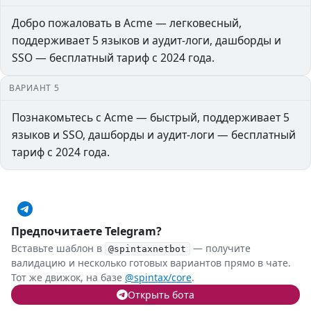
Добро пожаловать в Acme — легковесный, 
поддерживает 5 языков и аудит-логи, дашборды и 
SSO — бесплатный тариф с 2024 года.
ВАРИАНТ 5
Познакомьтесь с Acme — быстрый, поддерживает 5 
языков и SSO, дашборды и аудит-логи — бесплатный 
тариф с 2024 года.
Предпочитаете Telegram?
Вставьте шаблон в
— получите
@spintaxnetbot
валидацию и несколько готовых вариантов прямо в чате.
Тот же движок, на базе
@spintax/core
.
Открыть бота