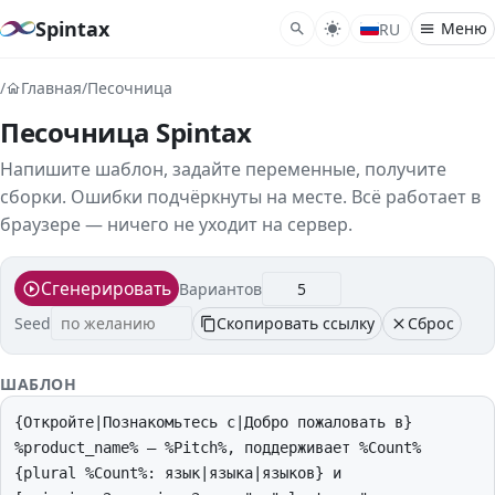
Spintax
Меню
RU
/
Главная
/
Песочница
Что т
Песочница Spintax
Спра
Напишите шаблон, задайте переменные, получите
Влож
сборки. Ошибки подчёркнуты на месте. Всё работает в
Spint
браузере — ничего не уходит на сервер.
Обра
Сгенерировать
Вариантов
Пере
Скопировать ссылку
Сброс
Seed
Permu
Грам
ШАБЛОН
Комп
{Откройте|Познакомьтесь с|Добро пожаловать в} 
Усло
%product_name% — %Pitch%, поддерживает %Count% 
Согл
{plural %Count%: язык|языка|языков} и 