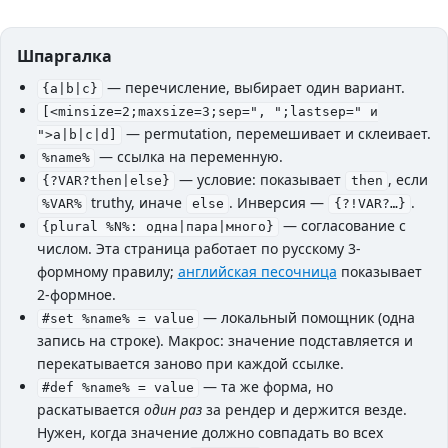
Шпаргалка
— перечисление, выбирает один вариант.
{a|b|c}
[<minsize=2;maxsize=3;sep=", ";lastsep=" и
— permutation, перемешивает и склеивает.
">a|b|c|d]
— ссылка на переменную.
%name%
— условие: показывает
, если
{?VAR?then|else}
then
truthy, иначе
. Инверсия —
.
%VAR%
else
{?!VAR?…}
— согласование с
{plural %N%: одна|пара|много}
числом. Эта страница работает по русскому 3-
формному правилу;
английская песочница
показывает
2-формное.
— локальный помощник (одна
#set %name% = value
запись на строке). Макрос: значение подставляется и
перекатывается заново при каждой ссылке.
— та же форма, но
#def %name% = value
раскатывается
один раз
за рендер и держится везде.
Нужен, когда значение должно совпадать во всех